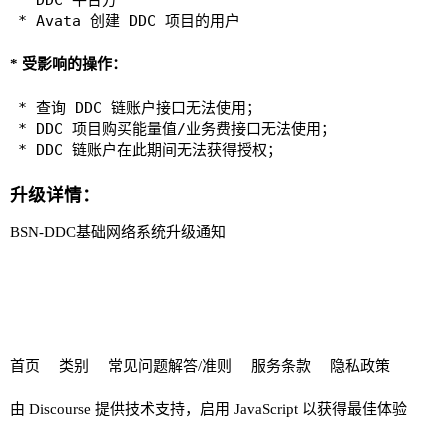
* 受影响的操作：
* 查询 DDC 链账户接口无法使用；

* DDC 项目购买能量值/业务费接口无法使用；

升级详情：
BSN-DDC基础网络系统升级通知
首页
类别
常见问题解答/准则
服务条款
隐私政策
由
Discourse
提供技术支持，启用 JavaScript 以获得最佳体验