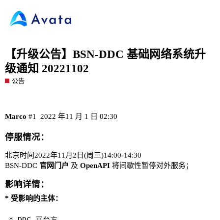
【升级公告】BSN-DDC 基础网络系统升
级通知 20221102
公告
Marco
#1
2022 年11 月 1 日 02:30
停服情况：
北京时间2022年11月2日(周三)14:00-14:30
BSN-DDC
官网门户
及
OpenAPI
将间歇性暂停对外服务；
影响详情：
* 受影响的主体：
* DDC 平台方
