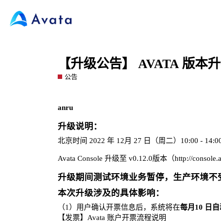
【升级公告】 AVATA 版本升级
公告
anru
升级说明：
北京时间 2022 年 12月 27 日（周二）10:00 - 14:0
Avata Console 升级至 v0.12.0版本（
http://console.a
升级期间测试环境业务暂停，生产环境不
本次升级涉及的具体影响：
（1）用户确认开票信息后，系统将在
每月10 日
【发票】Avata 账户开票流程说明