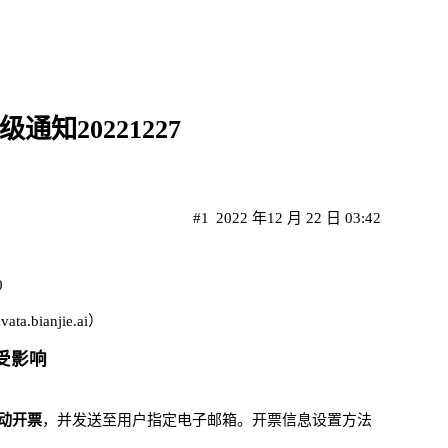
通知20221227
#1
2022 年12 月 22 日 03:42
0
vata.bianjie.ai
）
受影响
自动开票
，并发送至用户指定电子邮箱。开票信息设置方法