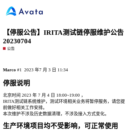
【停服公告】IRITA测试链停服维护公告
20230704
公告
Marco
#1
2023 年7 月 3 日 11:34
停服说明
北京时间 2023 年 7 月 4 日 18:00~19:00 ，
IRITA测试链系统维护，测试环境相关业务将暂停服务，请您提
前做好相关工作安排。
本次维护不涉及历史数据清理，不涉及接入方式变化。
生产环境项目均不受影响，可正常使用