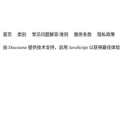
首页
类别
常见问题解答/准则
服务条款
隐私政策
由
Discourse
提供技术支持，启用 JavaScript 以获得最佳体验